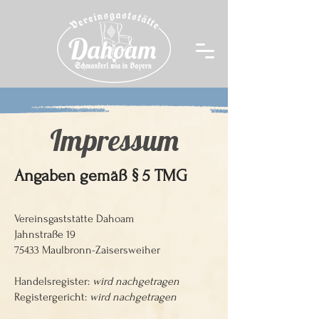
Impressum
Angaben gemäß §
5 TMG
Vereinsgaststätte Dahoam
Jahnstraße 19
75433 Maulbronn-Zaisersweiher
Handelsregister:
wird nachgetragen
Registergericht:
wird nachgetragen